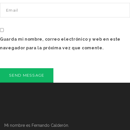
Guarda mi nombre, correo electrónico y web en este
navegador para la próxima vez que comente.
Mi nombre es Fernando Calderón.