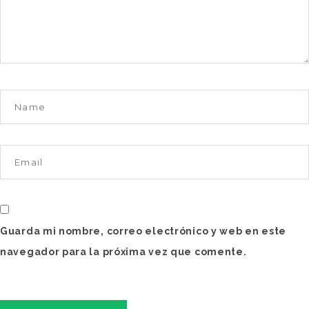
Guarda mi nombre, correo electrónico y web en este
navegador para la próxima vez que comente.